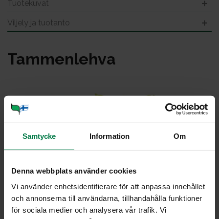
Tuotekuvat
Viljely ja tuotanto
Tam­men­leh­va
Samtycke
Information
Om
Denna webbplats använder cookies
Vi använder enhetsidentifierare för att anpassa innehållet
och annonserna till användarna, tillhandahålla funktioner
för sociala medier och analysera vår trafik. Vi