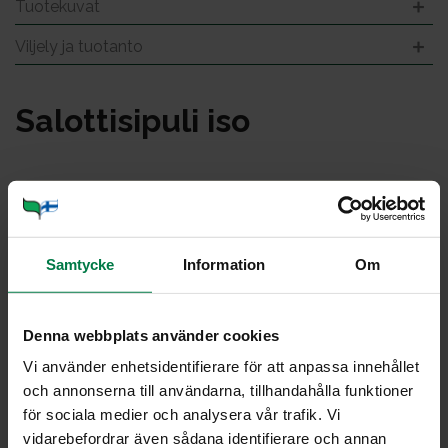
Tuotekuvat
Viljely ja tuotanto
Sa­lot­ti­si­pu­li iso
Samtycke
Information
Om
Denna webbplats använder cookies
Vi använder enhetsidentifierare för att anpassa innehållet
och annonserna till användarna, tillhandahålla funktioner
för sociala medier och analysera vår trafik. Vi
vidarebefordrar även sådana identifierare och annan