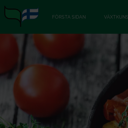
FÖRSTA SIDAN
VÄXTKUN