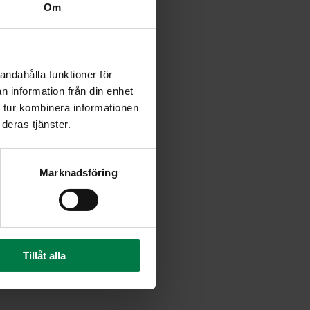
Om
andahålla funktioner för
n information från din enhet
 tur kombinera informationen
deras tjänster.
Marknadsföring
Tillåt alla