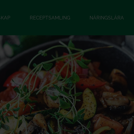
SKAP
RECEPTSAMLING
NÄRINGSLÄRA