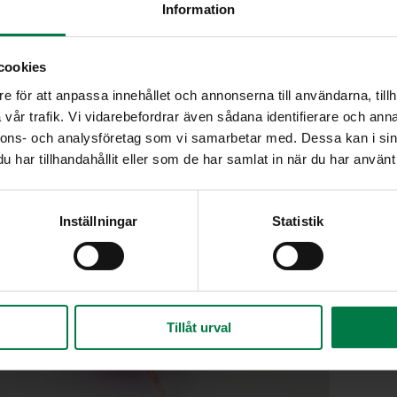
Information
cookies
e för att anpassa innehållet och annonserna till användarna, tillh
vår trafik. Vi vidarebefordrar även sådana identifierare och anna
nnons- och analysföretag som vi samarbetar med. Dessa kan i sin
har tillhandahållit eller som de har samlat in när du har använt 
Inställningar
Statistik
Tillåt urval