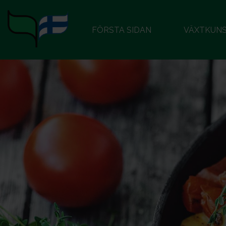
FÖRSTA SIDAN
VÄXTKUN