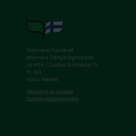
Kotimaiset Kasvikset
Inhemska Trädgårdsprodukter
co MTK / Laatua Suomesta OY
PL 510
00101 Helsinki
Hantering av cookies
Dataskyddsbeskrivning