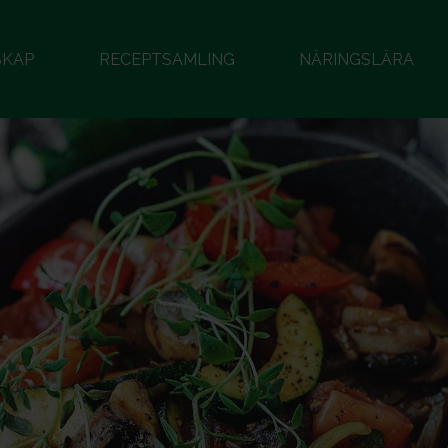
SKAP
RECEPTSAMLING
NÄRINGSLÄRA