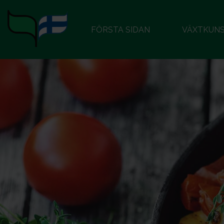
FÖRSTA SIDAN
VÄXTKUN