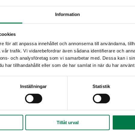
Information
cookies
e för att anpassa innehållet och annonserna till användarna, tillh
vår trafik. Vi vidarebefordrar även sådana identifierare och anna
nnons- och analysföretag som vi samarbetar med. Dessa kan i sin
har tillhandahållit eller som de har samlat in när du har använt 
Inställningar
Statistik
Tillåt urval