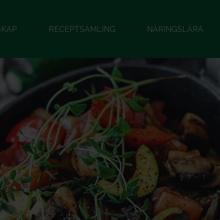
SKAP
RECEPTSAMLING
NÄRINGSLÄRA