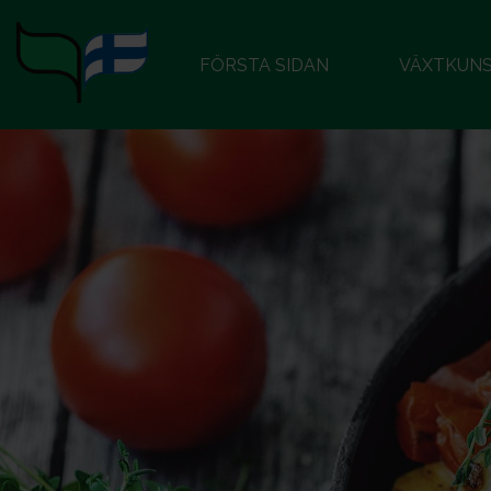
FÖRSTA SIDAN
VÄXTKUN