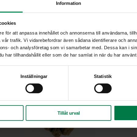
Information
cookies
e för att anpassa innehållet och annonserna till användarna, tillh
vår trafik. Vi vidarebefordrar även sådana identifierare och anna
nnons- och analysföretag som vi samarbetar med. Dessa kan i sin
har tillhandahållit eller som de har samlat in när du har använt 
Inställningar
Statistik
Tillåt urval