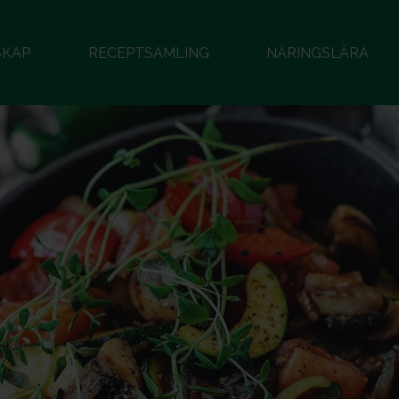
SKAP
RECEPTSAMLING
NÄRINGSLÄRA