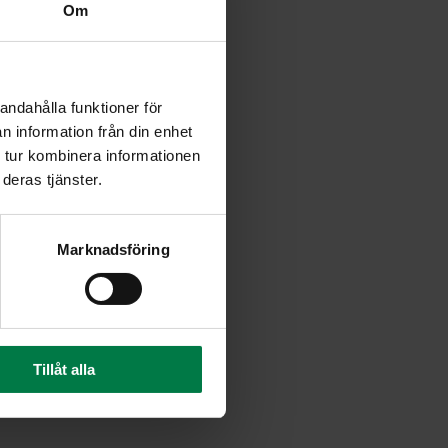
Om
andahålla funktioner för
n information från din enhet
 tur kombinera informationen
deras tjänster.
Marknadsföring
Tillåt alla