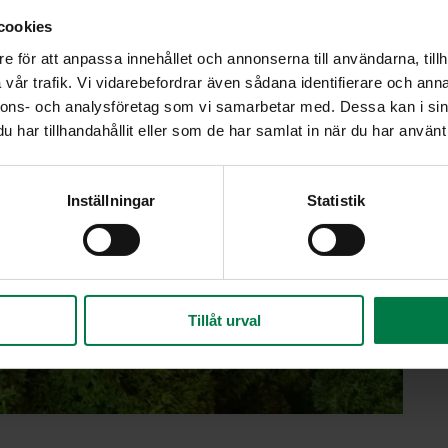
cookies
e för att anpassa innehållet och annonserna till användarna, tillh
vår trafik. Vi vidarebefordrar även sådana identifierare och anna
nnons- och analysföretag som vi samarbetar med. Dessa kan i sin
har tillhandahållit eller som de har samlat in när du har använt 
Inställningar
Statistik
Tillåt urval