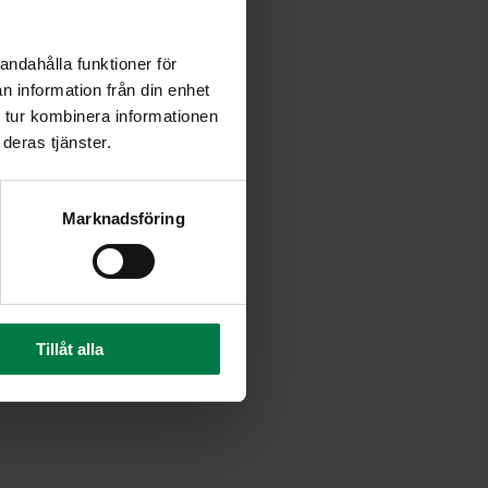
andahålla funktioner för
n information från din enhet
 tur kombinera informationen
deras tjänster.
Marknadsföring
Tillåt alla