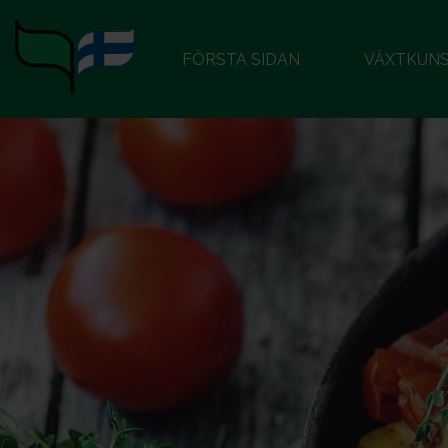
FÖRSTA SIDAN
VÄXTKUN