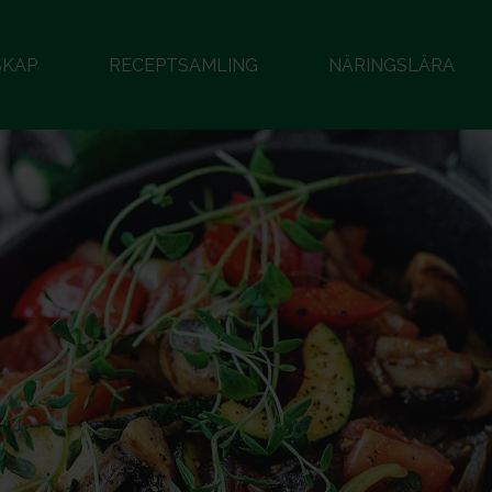
SKAP
RECEPTSAMLING
NÄRINGSLÄRA