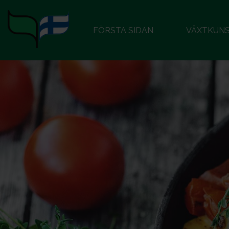
FÖRSTA SIDAN
VÄXTKUN