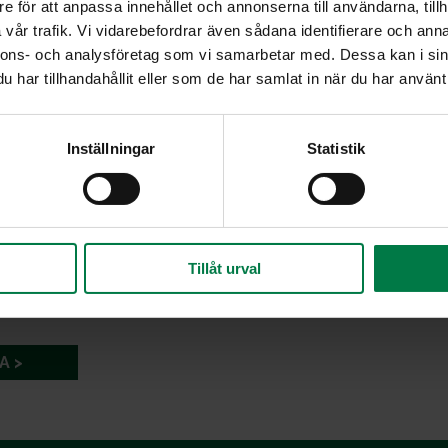
e för att anpassa innehållet och annonserna till användarna, tillh
vår trafik. Vi vidarebefordrar även sådana identifierare och anna
nnons- och analysföretag som vi samarbetar med. Dessa kan i sin
har tillhandahållit eller som de har samlat in när du har använt 
Inställningar
Statistik
Tillåt urval
A