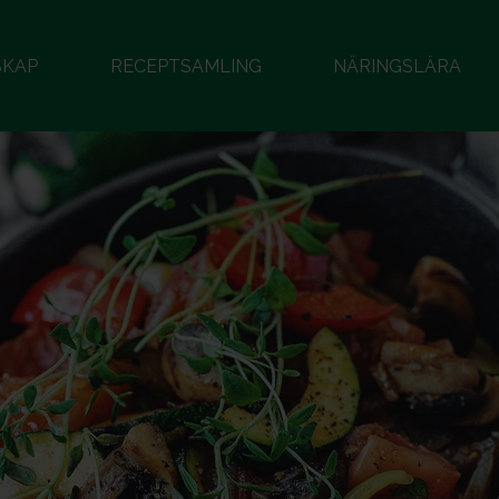
SKAP
RECEPTSAMLING
NÄRINGSLÄRA