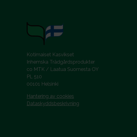
Kotimaiset Kasvikset
Inhemska Trädgårdsprodukter
co MTK / Laatua Suomesta OY
PL 510
00101 Helsinki
Hantering av cookies
Dataskyddsbeskrivning