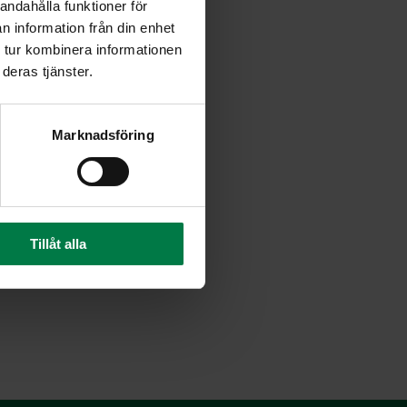
andahålla funktioner för
n information från din enhet
 tur kombinera informationen
deras tjänster.
Marknadsföring
Tillåt alla