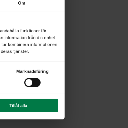
Om
andahålla funktioner för
n information från din enhet
 tur kombinera informationen
deras tjänster.
Marknadsföring
Tillåt alla