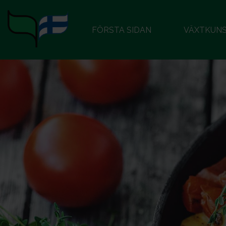
FÖRSTA SIDAN
VÄXTKUN