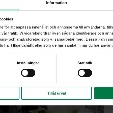
Information
cookies
e för att anpassa innehållet och annonserna till användarna, tillh
vår trafik. Vi vidarebefordrar även sådana identifierare och anna
nnons- och analysföretag som vi samarbetar med. Dessa kan i sin
har tillhandahållit eller som de har samlat in när du har använt 
Inställningar
Statistik
Tillåt urval