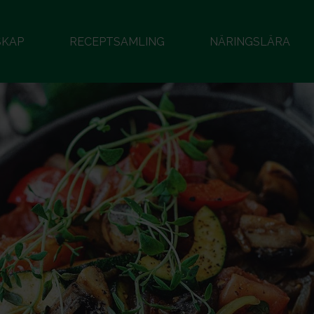
SKAP
RECEPTSAMLING
NÄRINGSLÄRA