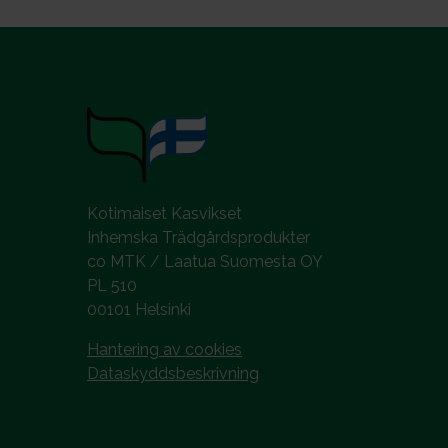
Kotimaiset Kasvikset
Inhemska Trädgårdsprodukter
co MTK / Laatua Suomesta OY
PL 510
00101 Helsinki
Hantering av cookies
Dataskyddsbeskrivning