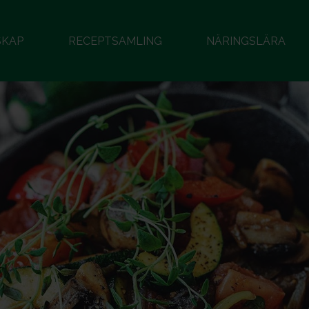
SKAP
RECEPTSAMLING
NÄRINGSLÄRA