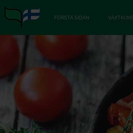
FÖRSTA SIDAN
VÄXTKUN