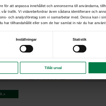
e för att anpassa innehållet och annonserna till användarna, tillh
vår trafik. Vi vidarebefordrar även sådana identifierare och anna
nnons- och analysföretag som vi samarbetar med. Dessa kan i sin
har tillhandahållit eller som de har samlat in när du har använt 
Inställningar
Statistik
Tillåt urval
A