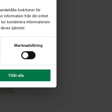
andahålla funktioner för
n information från din enhet
 tur kombinera informationen
deras tjänster.
Marknadsföring
Tillåt alla