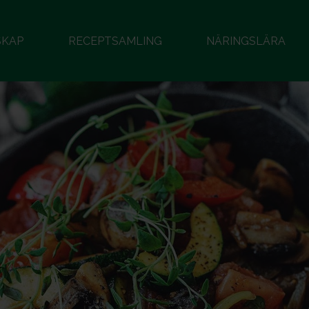
SKAP
RECEPTSAMLING
NÄRINGSLÄRA