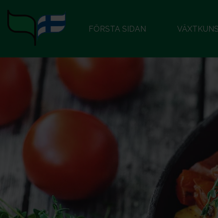
FÖRSTA SIDAN
VÄXTKUN