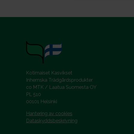
Kotimaiset Kasvikset
Inhemska Trädgårdsprodukter
co MTK / Laatua Suomesta OY
PL 510
00101 Helsinki
Hantering av cookies
Dataskyddsbeskrivning