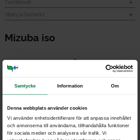
Tuotekuvat
Viljely ja tuotanto
Mi­zu­ba iso
Samtycke
Information
Om
Denna webbplats använder cookies
Vi använder enhetsidentifierare för att anpassa innehållet
och annonserna till användarna, tillhandahålla funktioner
för sociala medier och analysera vår trafik. Vi