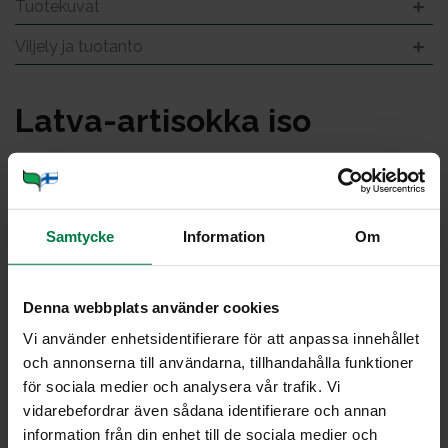
Tuotekuvat
Viljely ja tuotanto
Lat­va-ar­ti­sok­ka iso
Samtycke
Information
Om
Denna webbplats använder cookies
Vi använder enhetsidentifierare för att anpassa innehållet
och annonserna till användarna, tillhandahålla funktioner
för sociala medier och analysera vår trafik. Vi
vidarebefordrar även sådana identifierare och annan
information från din enhet till de sociala medier och