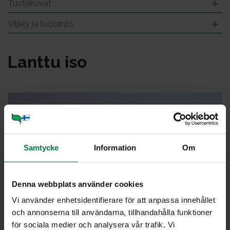
Tuotekuvat
Viljely ja tuotanto
Lant­tu iso
Samtycke
Information
Om
Denna webbplats använder cookies
Vi använder enhetsidentifierare för att anpassa innehållet
och annonserna till användarna, tillhandahålla funktioner
för sociala medier och analysera vår trafik. Vi