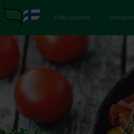
FÖRSTA SIDAN
VÄXTKUN