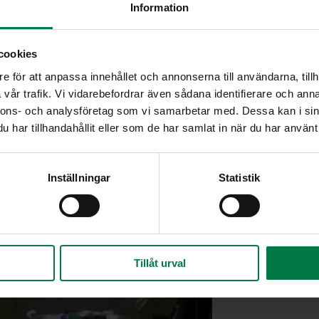
Information
cookies
e för att anpassa innehållet och annonserna till användarna, tillh
vår trafik. Vi vidarebefordrar även sådana identifierare och anna
nnons- och analysföretag som vi samarbetar med. Dessa kan i sin
har tillhandahållit eller som de har samlat in när du har använt 
Inställningar
Statistik
Tillåt urval