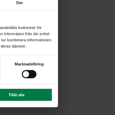
Om
andahålla funktioner för
n information från din enhet
 tur kombinera informationen
deras tjänster.
Marknadsföring
Tillåt alla