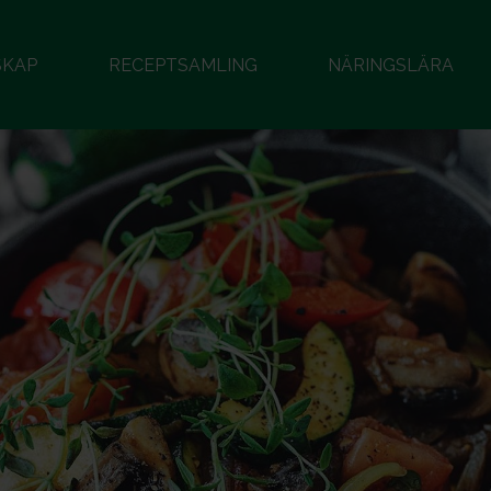
SKAP
RECEPTSAMLING
NÄRINGSLÄRA