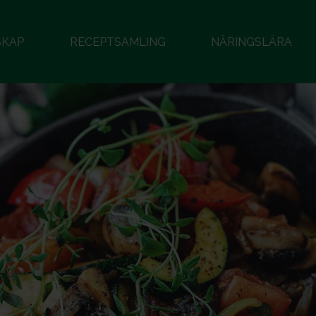
SKAP
RECEPTSAMLING
NÄRINGSLÄRA