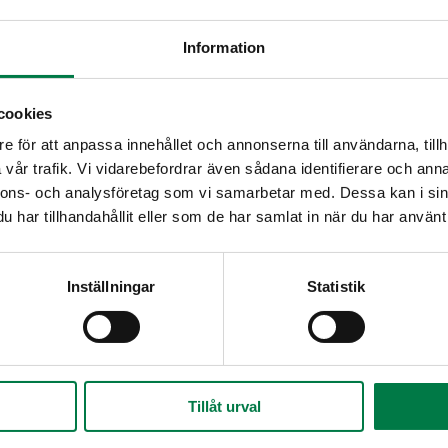
Information
cookies
e för att anpassa innehållet och annonserna till användarna, tillh
vår trafik. Vi vidarebefordrar även sådana identifierare och anna
nnons- och analysföretag som vi samarbetar med. Dessa kan i sin
har tillhandahållit eller som de har samlat in när du har använt 
Inställningar
Statistik
Tillåt urval