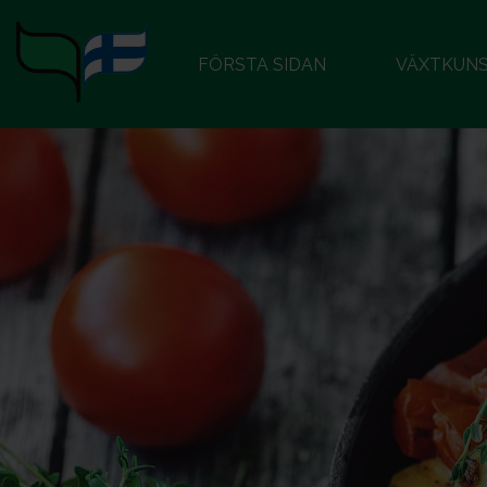
FÖRSTA SIDAN
VÄXTKUN