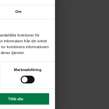
Om
andahålla funktioner för
n information från din enhet
 tur kombinera informationen
deras tjänster.
Marknadsföring
Tillåt alla