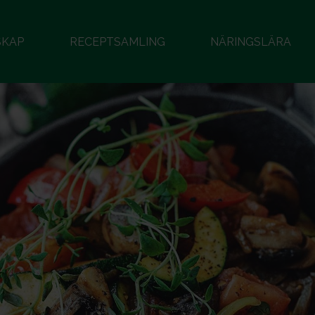
SKAP
RECEPTSAMLING
NÄRINGSLÄRA