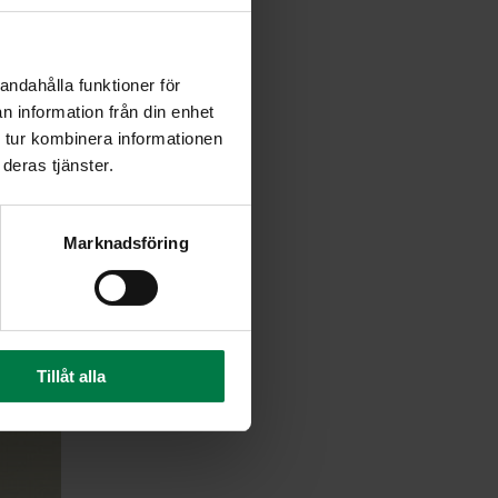
andahålla funktioner för
n information från din enhet
 tur kombinera informationen
deras tjänster.
Marknadsföring
Tillåt alla