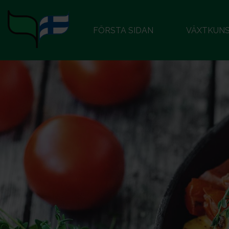
FÖRSTA SIDAN
VÄXTKUN