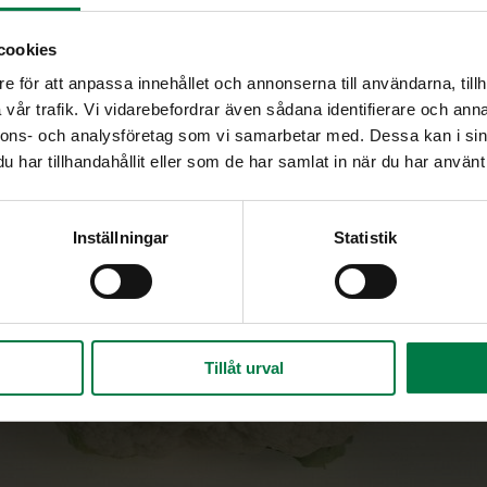
cookies
e för att anpassa innehållet och annonserna till användarna, tillh
vår trafik. Vi vidarebefordrar även sådana identifierare och anna
nnons- och analysföretag som vi samarbetar med. Dessa kan i sin
har tillhandahållit eller som de har samlat in när du har använt 
Inställningar
Statistik
Tillåt urval