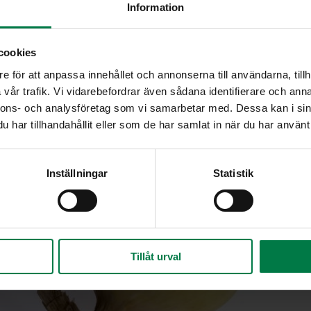
Information
cookies
e för att anpassa innehållet och annonserna till användarna, tillh
vår trafik. Vi vidarebefordrar även sådana identifierare och anna
nnons- och analysföretag som vi samarbetar med. Dessa kan i sin
har tillhandahållit eller som de har samlat in när du har använt 
Inställningar
Statistik
Tillåt urval