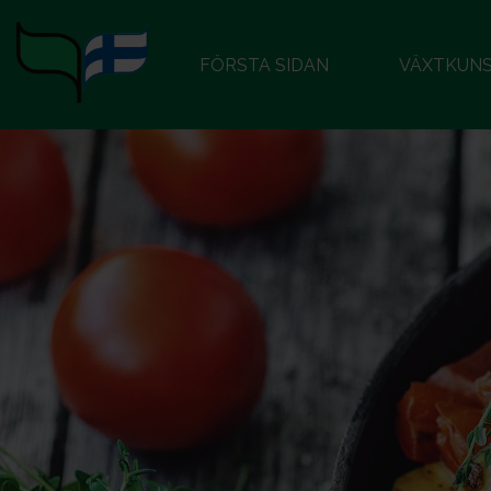
FÖRSTA SIDAN
VÄXTKUN