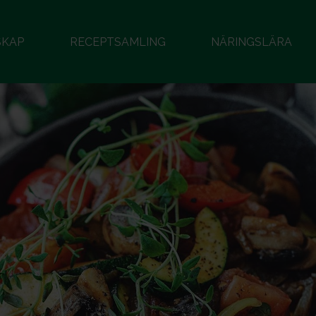
SKAP
RECEPTSAMLING
NÄRINGSLÄRA