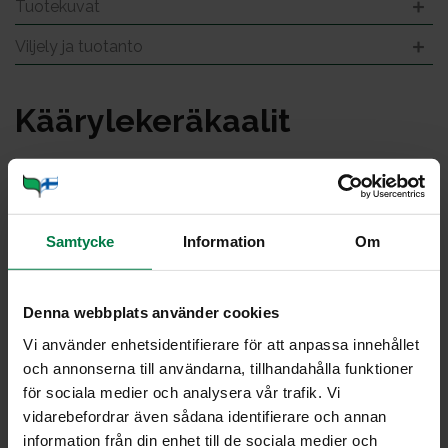
Tuotekuvat
Viljely ja tuotanto
Kää­ry­le­ke­rä­kaa­lit
Samtycke
Information
Om
Denna webbplats använder cookies
Vi använder enhetsidentifierare för att anpassa innehållet
och annonserna till användarna, tillhandahålla funktioner
för sociala medier och analysera vår trafik. Vi
vidarebefordrar även sådana identifierare och annan
information från din enhet till de sociala medier och