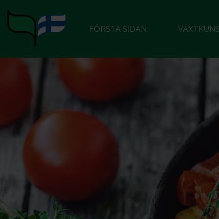
FÖRSTA SIDAN
VÄXTKUN