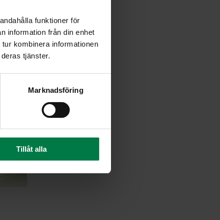
andahålla funktioner för
n information från din enhet
 tur kombinera informationen
deras tjänster.
Marknadsföring
Tillåt alla