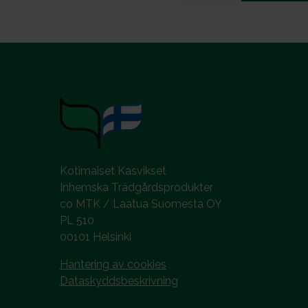
Kotimaiset Kasvikset
Inhemska Trädgårdsprodukter
co MTK / Laatua Suomesta OY
PL 510
00101 Helsinki
Hantering av cookies
Dataskyddsbeskrivning