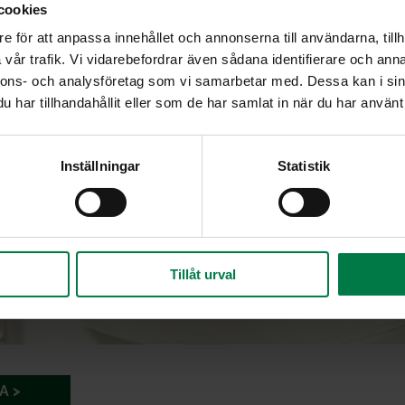
cookies
e för att anpassa innehållet och annonserna till användarna, tillh
vår trafik. Vi vidarebefordrar även sådana identifierare och anna
nnons- och analysföretag som vi samarbetar med. Dessa kan i sin
har tillhandahållit eller som de har samlat in när du har använt 
Inställningar
Statistik
Tillåt urval
A