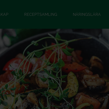
SKAP
RECEPTSAMLING
NÄRINGSLÄRA