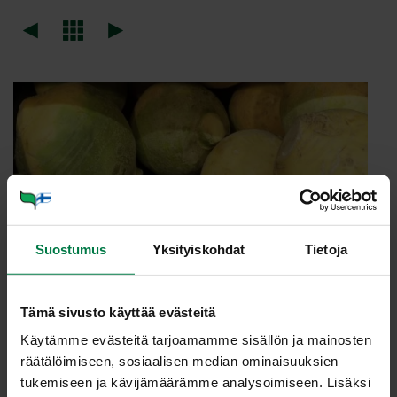
Suostumus
Yksityiskohdat
Tietoja
Tämä sivusto käyttää evästeitä
Käytämme evästeitä tarjoamamme sisällön ja mainosten
räätälöimiseen, sosiaalisen median ominaisuuksien
tukemiseen ja kävijämäärämme analysoimiseen. Lisäksi