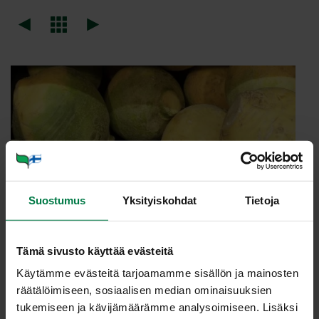
Suostumus
Yksityiskohdat
Tietoja
Tämä sivusto käyttää evästeitä
Käytämme evästeitä tarjoamamme sisällön ja mainosten
räätälöimiseen, sosiaalisen median ominaisuuksien
tukemiseen ja kävijämäärämme analysoimiseen. Lisäksi