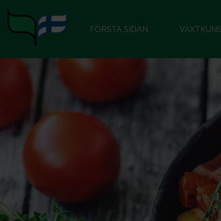
FÖRSTA SIDAN
VÄXTKUN