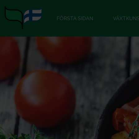
FÖRSTA SIDAN
VÄXTKUN