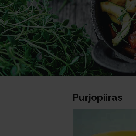
Purjopiiras