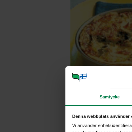
Samtycke
Denna webbplats använder 
Vi använder enhetsidentifierar