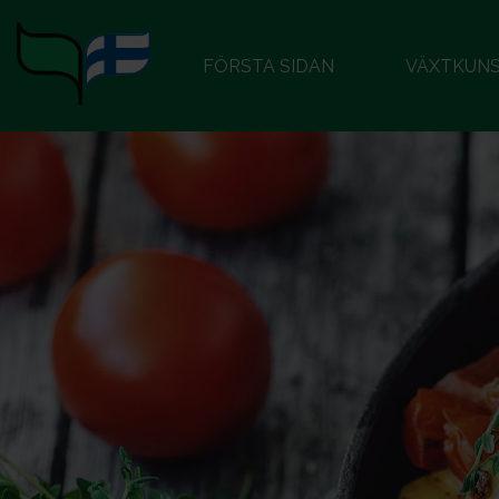
FÖRSTA SIDAN
VÄXTKUN