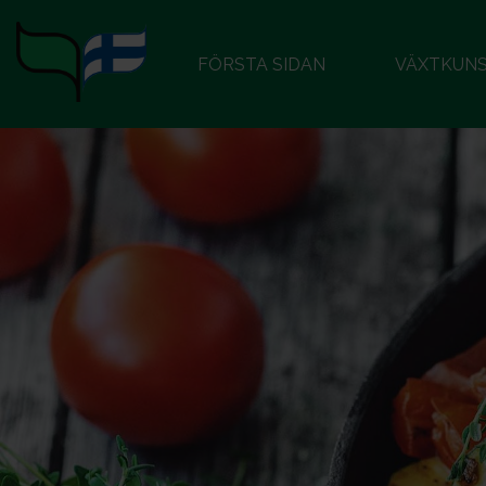
FÖRSTA SIDAN
VÄXTKUN