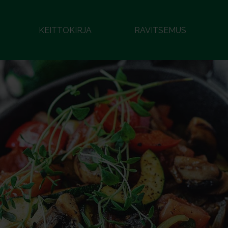
KEITTOKIRJA
RAVITSEMUS