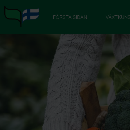
FÖRSTA SIDAN
VÄXTKUN