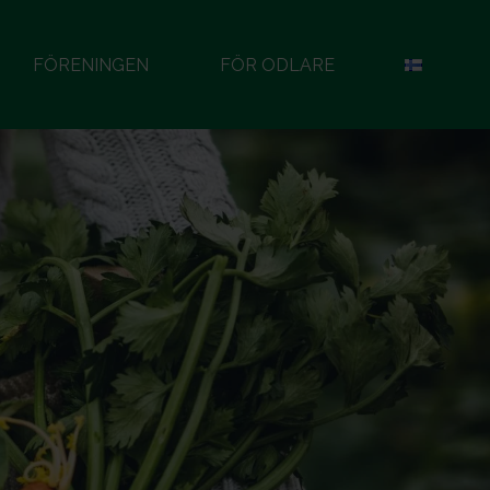
FÖRENINGEN
FÖR ODLARE