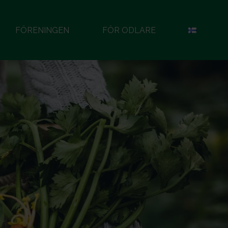
FÖRENINGEN
FÖR ODLARE