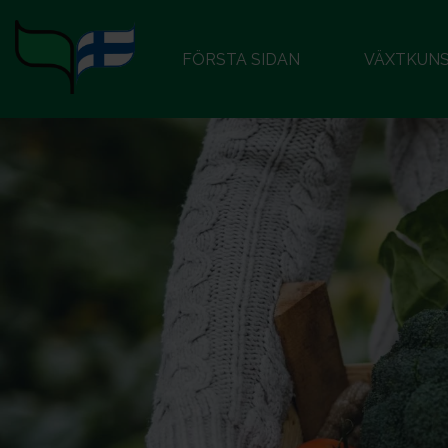
FÖRSTA SIDAN
VÄXTKUN