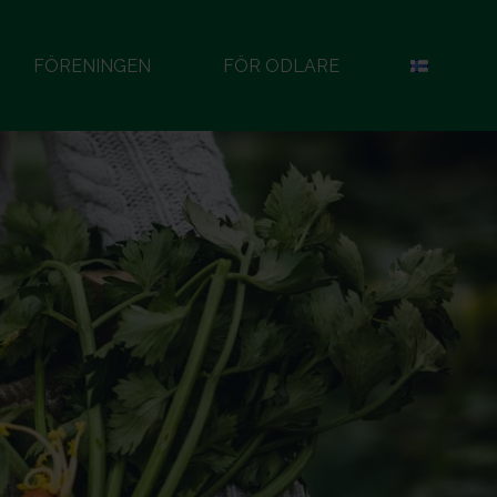
FÖRENINGEN
FÖR ODLARE