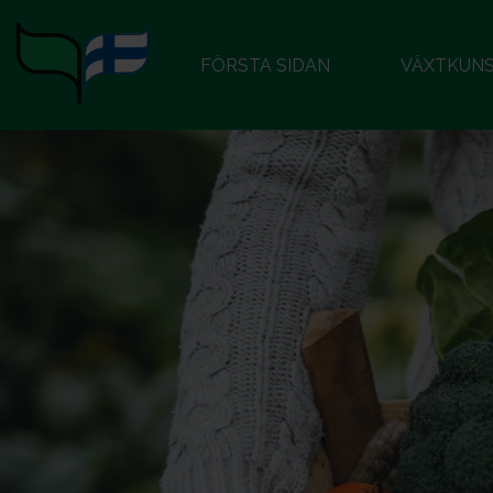
FÖRSTA SIDAN
VÄXTKUN