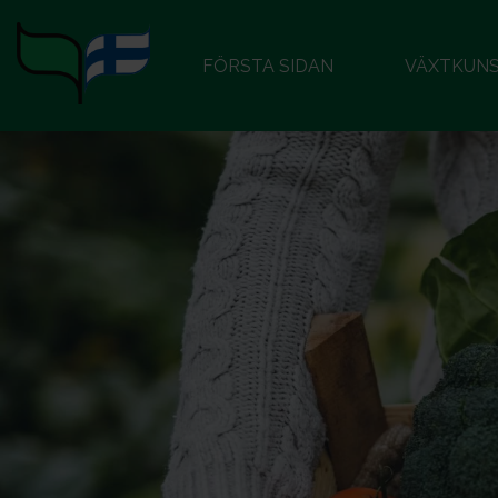
FÖRSTA SIDAN
VÄXTKUN