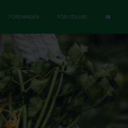
FÖRENINGEN
FÖR ODLARE