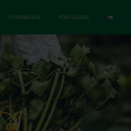
FÖRENINGEN
FÖR ODLARE