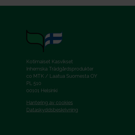
Kotimaiset Kasvikset
Inhemska Trädgårdsprodukter
co MTK / Laatua Suomesta OY
PL 510
00101 Helsinki
Hantering av cookies
Dataskyddsbeskrivning