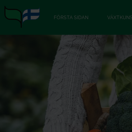
FÖRSTA SIDAN
VÄXTKUN