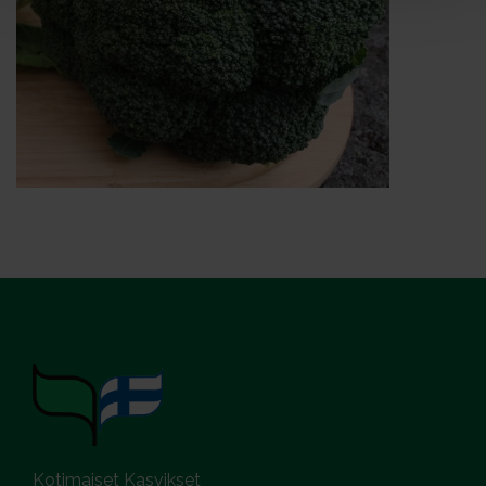
Kotimaiset Kasvikset