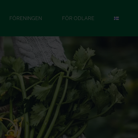
FÖRENINGEN
FÖR ODLARE