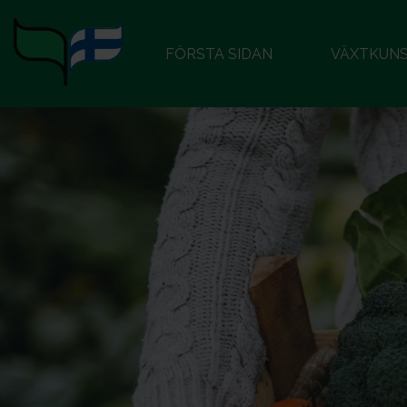
FÖRSTA SIDAN
VÄXTKUN