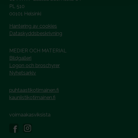
PL 510
00101 Helsinki
Hantering av cookies
Dataskyddsbeskrivning
MEDIER OCH MATERIAL
Bildgalleri
Logon och broschyrer
Nyhetsarkiv
puhtaastikotimainen.fi
kauniistikotimainen.fi
voimaakasviksista