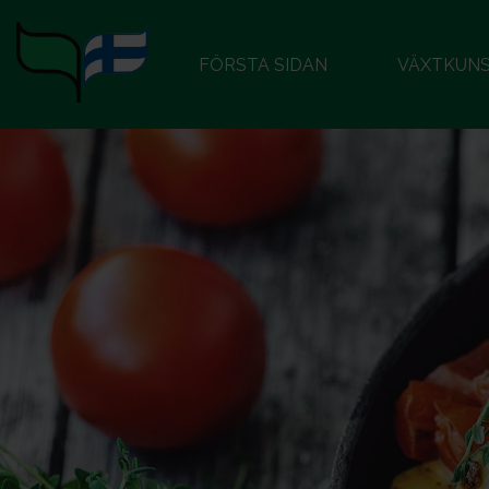
FÖRSTA SIDAN
VÄXTKUN