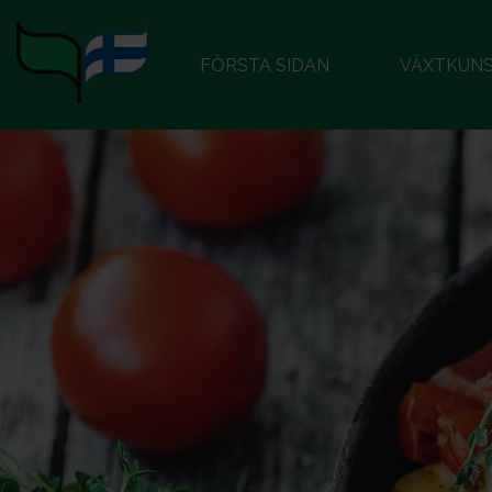
FÖRSTA SIDAN
VÄXTKUN