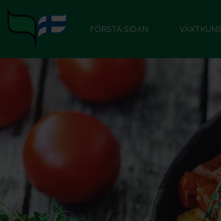
FÖRSTA SIDAN
VÄXTKUN