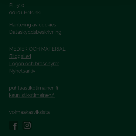
PL 510
00101 Helsinki
Hantering av cookies
Dataskyddsbeskrivning
MEDIER OCH MATERIAL
Bildgalleri
Logon och broschyrer
Nyhetsarkiv
puhtaastikotimainen.fi
kauniistikotimainen.fi
voimaakasviksista