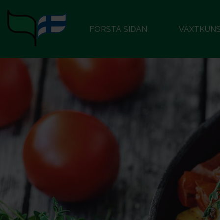
FÖRSTA SIDAN
VÄXTKUN