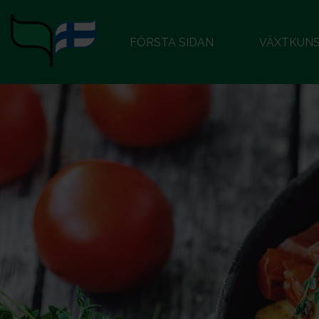
FÖRSTA SIDAN
VÄXTKUN