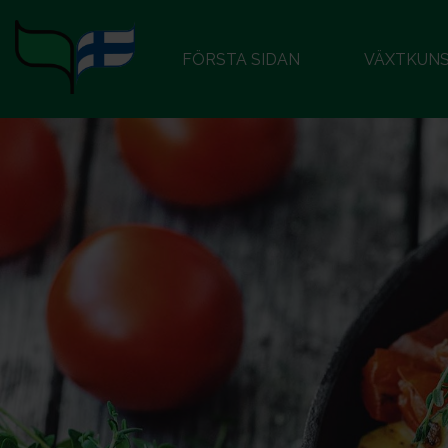
FÖRSTA SIDAN
VÄXTKUN