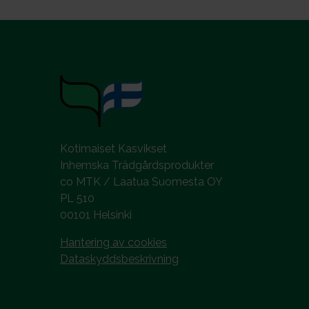
Kotimaiset Kasvikset
Inhemska Trädgårdsprodukter
co MTK / Laatua Suomesta OY
PL 510
00101 Helsinki
Hantering av cookies
Dataskyddsbeskrivning