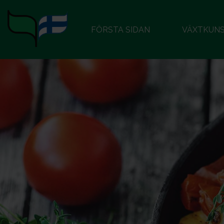
FÖRSTA SIDAN
VÄXTKUN