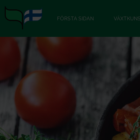
FÖRSTA SIDAN
VÄXTKUN