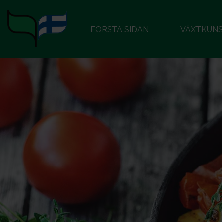
FÖRSTA SIDAN
VÄXTKUN