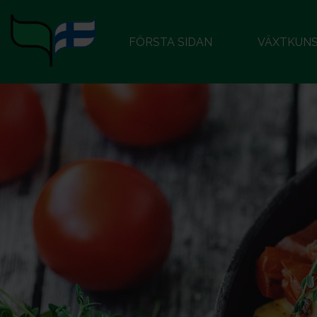
FÖRSTA SIDAN
VÄXTKUN