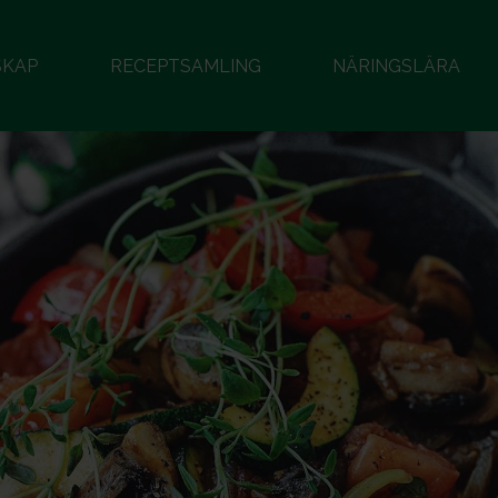
SKAP
RECEPTSAMLING
NÄRINGSLÄRA