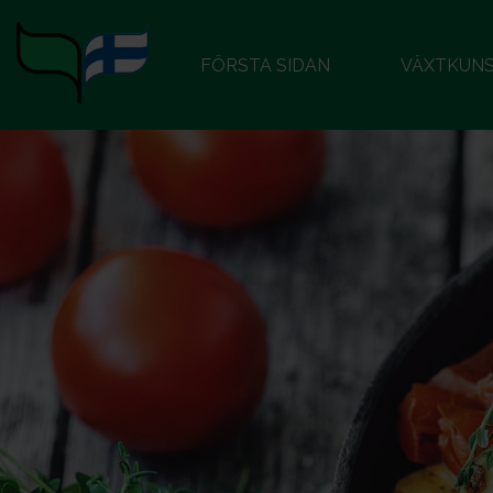
FÖRSTA SIDAN
VÄXTKUN