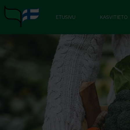
ETUSIVU
KASVITIETO