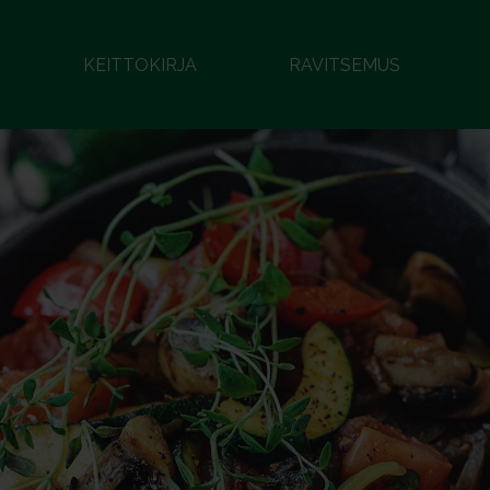
KEITTOKIRJA
RAVITSEMUS