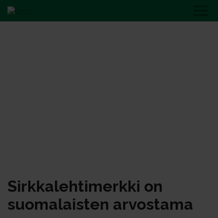
Sirkkalehtimerkki on
suomalaisten arvostama